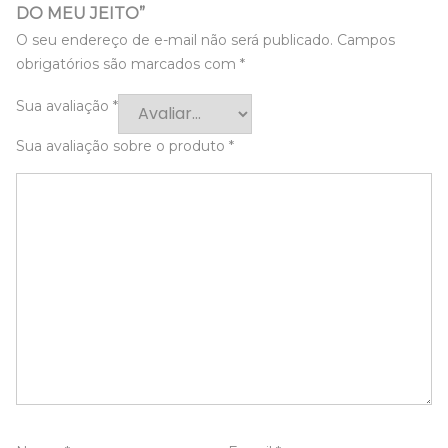
DO MEU JEITO”
O seu endereço de e-mail não será publicado.
Campos
obrigatórios são marcados com
*
Sua avaliação
*
Sua avaliação sobre o produto
*