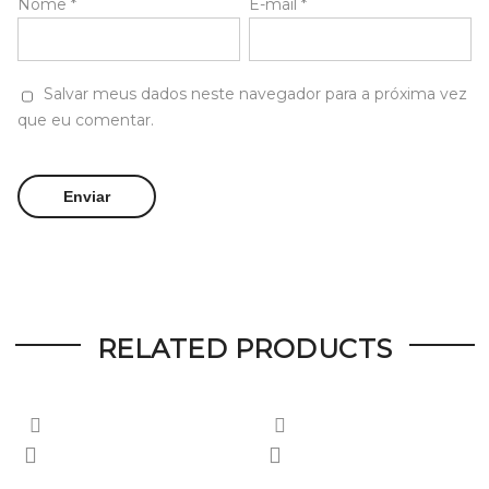
Nome
*
E-mail
*
Salvar meus dados neste navegador para a próxima vez
que eu comentar.
RELATED PRODUCTS