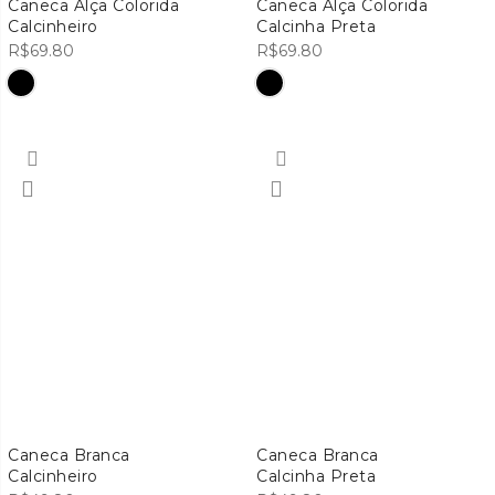
Caneca Alça Colorida
Caneca Alça Colorida
Calcinheiro
Calcinha Preta
R$
69.80
R$
69.80
Caneca Branca
Caneca Branca
Calcinheiro
Calcinha Preta