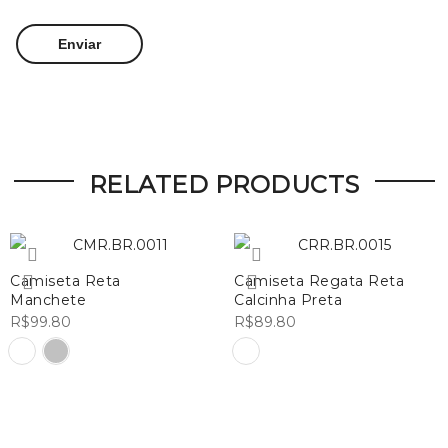
RELATED PRODUCTS
Camiseta Reta
Camiseta Regata Reta
Manchete
Calcinha Preta
R$
99.80
R$
89.80