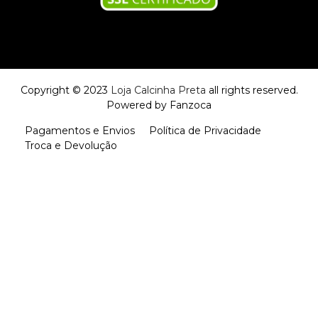
Copyright © 2023
Loja Calcinha Preta
all rights reserved.
Powered by
Fanzoca
Pagamentos e Envios
Política de Privacidade
Troca e Devolução