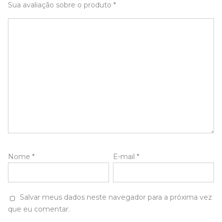
Sua avaliação sobre o produto
*
Nome
*
E-mail
*
Salvar meus dados neste navegador para a próxima vez
que eu comentar.