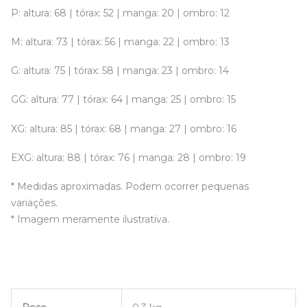
P: altura: 68 | tórax: 52 | manga: 20 | ombro: 12
M: altura: 73 | tórax: 56 | manga: 22 | ombro: 13
G: altura: 75 | tórax: 58 | manga: 23 | ombro: 14
GG: altura: 77 | tórax: 64 | manga: 25 | ombro: 15
XG: altura: 85 | tórax: 68 | manga: 27 | ombro: 16
EXG: altura: 88 | tórax: 76 | manga: 28 | ombro: 19
* Medidas aproximadas. Podem ocorrer pequenas
variações.
* Imagem meramente ilustrativa.