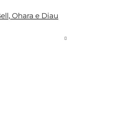
ell, Ohara e Diau