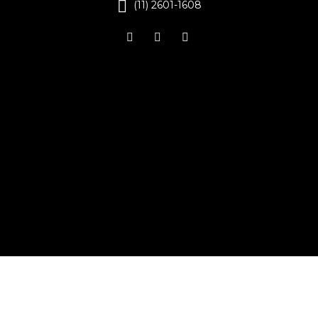
(11) 2601-1608