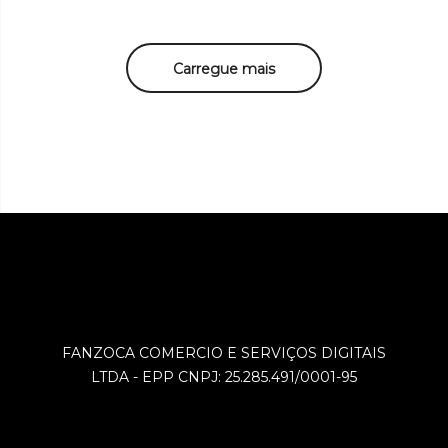
Carregue mais
FANZOCA COMERCIO E SERVIÇOS DIGITAIS
LTDA - EPP CNPJ: 25.285.491/0001-95