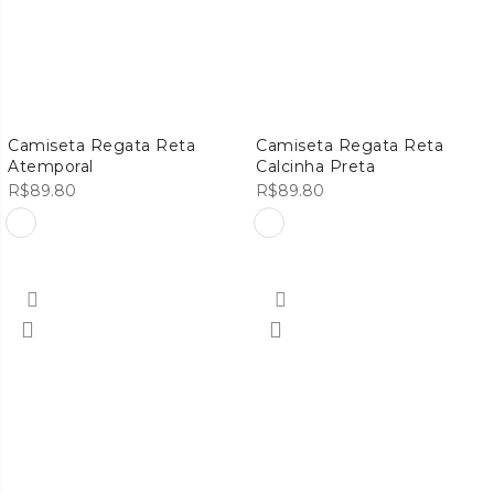
Camiseta Regata Reta
Camiseta Regata Reta
Atemporal
Calcinha Preta
R$
89.80
R$
89.80