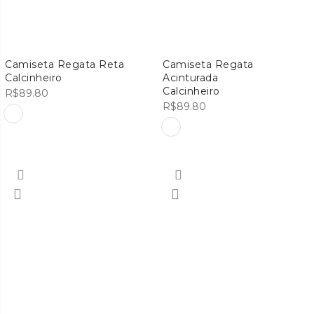
Camiseta Regata Reta
Camiseta Regata
Calcinheiro
Acinturada
Calcinheiro
R$
89.80
R$
89.80