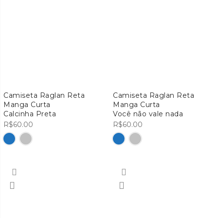
Camiseta Raglan Reta
Camiseta Raglan Reta
Manga Curta
Manga Curta
Calcinha Preta
Você não vale nada
R$
60.00
R$
60.00